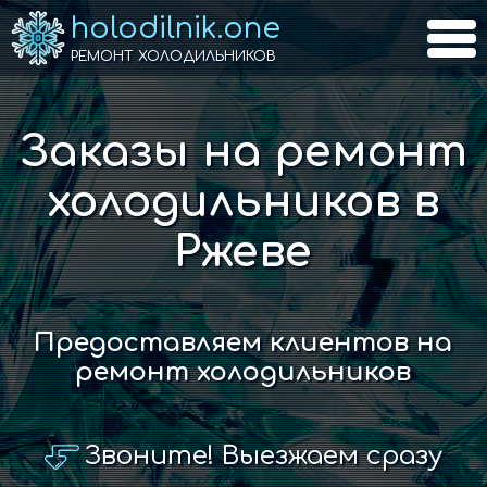
holodilnik.one
РЕМОНТ ХОЛОДИЛЬНИКОВ
Заказы на ремонт
холодильников в
Ржеве
Предоставляем клиентов на
ремонт холодильников
Звоните! Выезжаем сразу