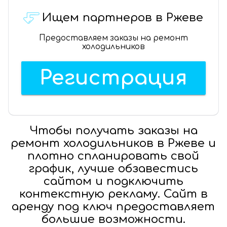
Ищем партнеров в Ржеве
Предоставляем заказы на ремонт
холодильников
Регистрация
Чтобы получать заказы на
ремонт холодильников в Ржеве и
плотно спланировать свой
график, лучше обзавестись
сайтом и подключить
контекстную рекламу. Сайт в
аренду под ключ предоставляет
большие возможности.