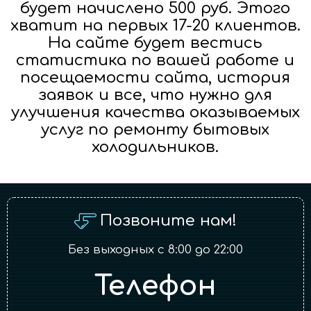
будет начислено 500 руб. Этого
хватит на первых 17-20 клиентов.
На сайте будет вестись
статистика по вашей работе и
посещаемости сайта, история
заявок и все, что нужно для
улучшения качества оказываемых
услуг по ремонту бытовых
холодильников.
Позвоните нам!
Без выходных с 8:00 до 22:00
Телефон