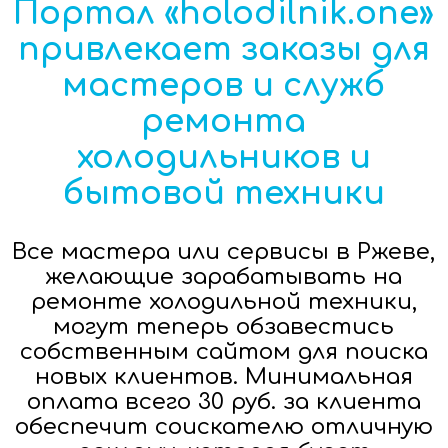
Портал «holodilnik.one»
привлекает заказы для
мастеров и служб
ремонта
холодильников и
бытовой техники
Все мастера или сервисы в Ржеве,
желающие зарабатывать на
ремонте холодильной техники,
могут теперь обзавестись
собственным сайтом для поиска
новых клиентов. Минимальная
оплата всего 30 руб. за клиента
обеспечит соискателю отличную