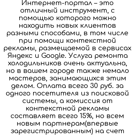
Интернет-портал – это
отличный инструмент, с
помощью которого можно
находить новых клиентов
разными способами, в том числе
при помощи контекстной
рекламы, размещаемой в сервисах
Яндекс и Google. Услуга ремонта
холодильников очень актуальна,
но в вашем городе также немало
мастеров, занимающихся этим
делом. Оплата всего 30 руб. за
одного посетителя из поисковой
системы, а комиссия от
контекстной рекламы
составляет всего 15%, но всем
новым партнерам(впервые
зарегистрированным) на счет