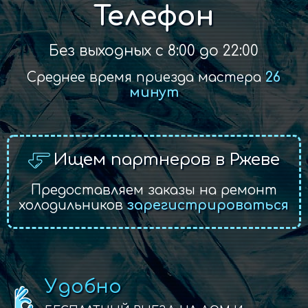
Телефон
Без выходных с 8:00 до 22:00
Среднее время приезда мастера
26
минут
Ищем партнеров в Ржеве
Предоставляем заказы на ремонт
холодильников
зарегистрироваться
Удобно