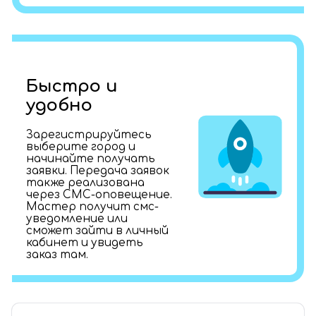
Быстро и
удобно
Зарегистрируйтесь
выберите город и
начинайте получать
заявки. Передача заявок
также реализована
через СМС-оповещение.
Мастер получит смс-
уведомление или
сможет зайти в личный
кабинет и увидеть
заказ там.