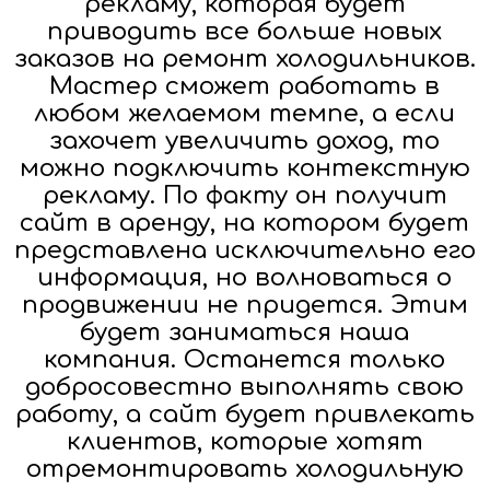
рекламу, которая будет
приводить все больше новых
заказов на ремонт холодильников.
Мастер сможет работать в
любом желаемом темпе, а если
захочет увеличить доход, то
можно подключить контекстную
рекламу. По факту он получит
сайт в аренду, на котором будет
представлена исключительно его
информация, но волноваться о
продвижении не придется. Этим
будет заниматься наша
компания. Останется только
добросовестно выполнять свою
работу, а сайт будет привлекать
клиентов, которые хотят
отремонтировать холодильную