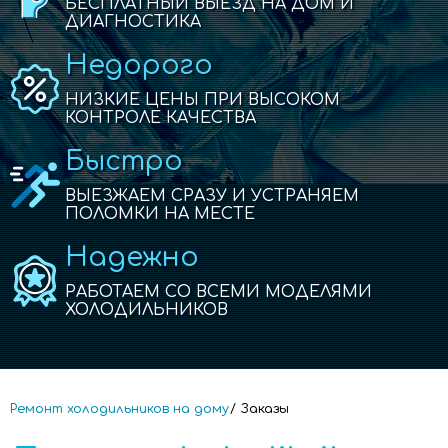
БЕСПЛАТНЫЙ ВЫЕЗД НА ДОМ И
ДИАГНОСТИКА
Недорого
НИЗКИЕ ЦЕНЫ ПРИ ВЫСОКОМ
КОНТРОЛЕ КАЧЕСТВА
Быстро
ВЫЕЗЖАЕМ СРАЗУ И УСТРАНЯЕМ
ПОЛОМКИ НА МЕСТЕ
Надежно
РАБОТАЕМ СО ВСЕМИ МОДЕЛЯМИ
ХОЛОДИЛЬНИКОВ
Ремонт холодильников на дому
Заказы